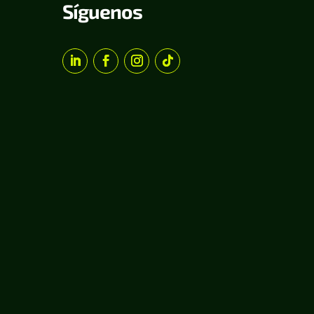
Síguenos